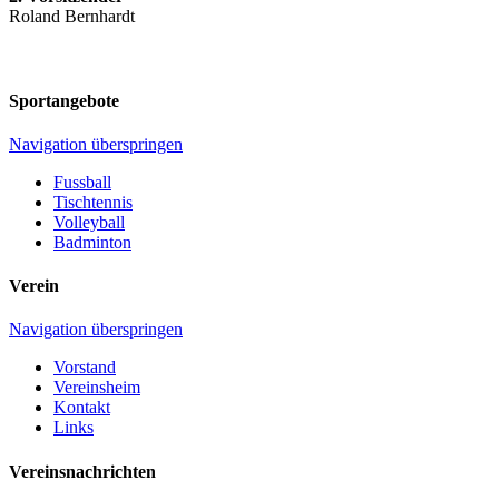
Roland Bernhardt
Sportangebote
Navigation überspringen
Fussball
Tischtennis
Volleyball
Badminton
Verein
Navigation überspringen
Vorstand
Vereinsheim
Kontakt
Links
Vereinsnachrichten