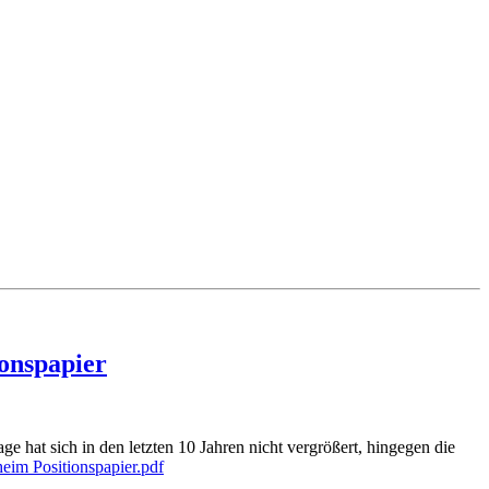
onspapier
 hat sich in den letzten 10 Jahren nicht vergrößert, hingegen die
im Positionspapier.pdf