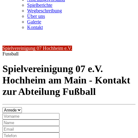
Spielberichte
Wegbeschreibung
Über uns
Galerie
Kontakt
Spielvereinigung 07 Hochheim e.V.
Fussball
Spielvereinigung 07 e.V.
Hochheim am Main - Kontakt
zur Abteilung Fußball