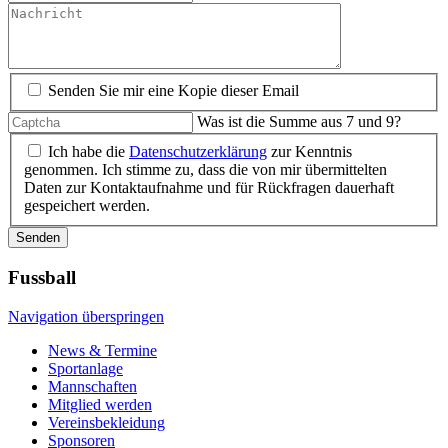
Senden Sie mir eine Kopie dieser Email
Was ist die Summe aus 7 und 9?
Ich habe die
Datenschutzerklärung
zur Kenntnis
genommen. Ich stimme zu, dass die von mir übermittelten
Daten zur Kontaktaufnahme und für Rückfragen dauerhaft
gespeichert werden.
Senden
Fussball
Navigation überspringen
News & Termine
Sportanlage
Mannschaften
Mitglied werden
Vereinsbekleidung
Sponsoren