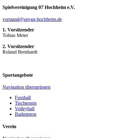
Spielvereinigung 07 Hochheim e.V.
vorstand@spvgg-hochheim.de
1. Vorsitzender
Tobias Meier
2. Vorsitzender
Roland Bernhardt
Sportangebote
Navigation überspringen
Fussball
Tischtennis
Volleyball
Badminton
Verein