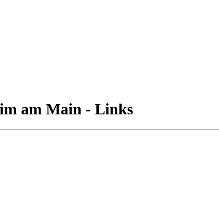
eim am Main - Links