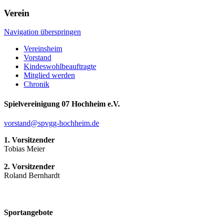
Verein
Navigation überspringen
Vereinsheim
Vorstand
Kindeswohlbeauftragte
Mitglied werden
Chronik
Spielvereinigung 07 Hochheim e.V.
vorstand@spvgg-hochheim.de
1. Vorsitzender
Tobias Meier
2. Vorsitzender
Roland Bernhardt
Sportangebote