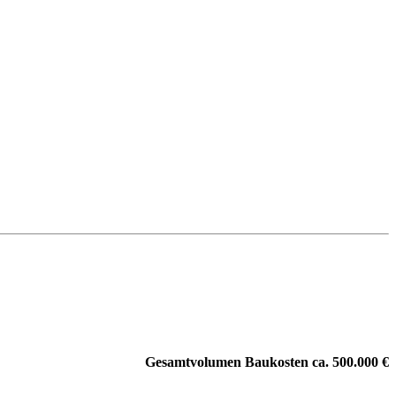
Gesamtvolumen Baukosten ca. 500.000 €