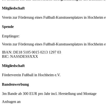
Mitgliedschaft
Verein zur Förderung eines Fußball-Kunstrasenplatzes in Hochheim e
Spende
Empfänger:
Verein zur Förderung eines Fußball-Kunstrasenplatzes in Hochheim e
IBAN: DE18 5105 0015 0213 1297 03
BIC: NASSDESSXXX
Mitgliedschaft
Förderverein Fußball in Hochheim e.V.
Bandenwerbung
3m Bande ab 300 EUR pro Jahr incl. Herstellung und Montage
Anfragen an