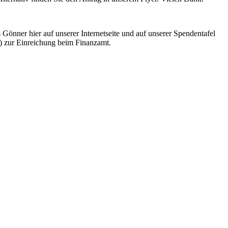
önner hier auf unserer Internetseite und auf unserer Spendentafel
) zur Einreichung beim Finanzamt.