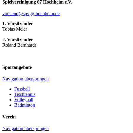
Spielvereinigung 07 Hochheim e.V.
vorstand@spvgg-hochheim.de
1. Vorsitzender
Tobias Meier
2. Vorsitzender
Roland Bernhardt
Sportangebote
Navigation überspringen
Fussball
Tischtennis
Volleyball
Badminton
Verein
Navigation überspringen