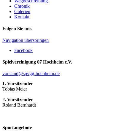
Wegbeschreibung
Chronik
Galerien
Kontakt
Folgen Sie uns
Navigation überspringen
Facebook
Spielvereinigung 07 Hochheim e.V.
vorstand@spvgg-hochheim.de
1. Vorsitzender
Tobias Meier
2. Vorsitzender
Roland Bernhardt
Sportangebote