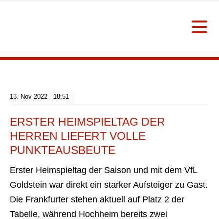
13.
Nov
2022 -
18:51
ERSTER HEIMSPIELTAG DER
HERREN LIEFERT VOLLE
PUNKTEAUSBEUTE
Erster Heimspieltag der Saison und mit dem VfL
Goldstein war direkt ein starker Aufsteiger zu Gast.
Die Frankfurter stehen aktuell auf Platz 2 der
Tabelle, während Hochheim bereits zwei