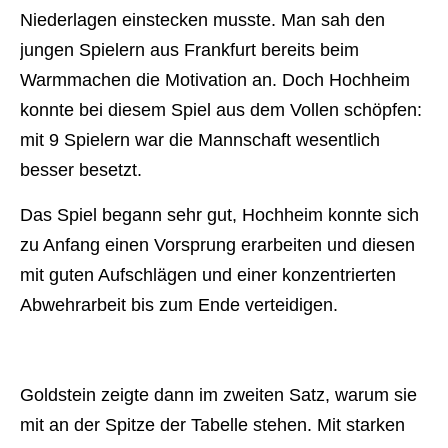
Niederlagen einstecken musste. Man sah den
jungen Spielern aus Frankfurt bereits beim
Warmmachen die Motivation an. Doch Hochheim
konnte bei diesem Spiel aus dem Vollen schöpfen:
mit 9 Spielern war die Mannschaft wesentlich
besser besetzt.
Das Spiel begann sehr gut, Hochheim konnte sich
zu Anfang einen Vorsprung erarbeiten und diesen
mit guten Aufschlägen und einer konzentrierten
Abwehrarbeit bis zum Ende verteidigen.
Goldstein zeigte dann im zweiten Satz, warum sie
mit an der Spitze der Tabelle stehen. Mit starken