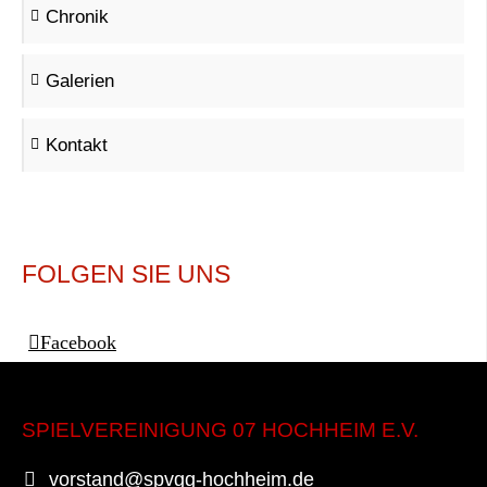
Chronik
Galerien
Kontakt
FOLGEN SIE UNS
Facebook
SPIELVEREINIGUNG 07 HOCHHEIM E.V.
vorstand@spvgg-hochheim.de