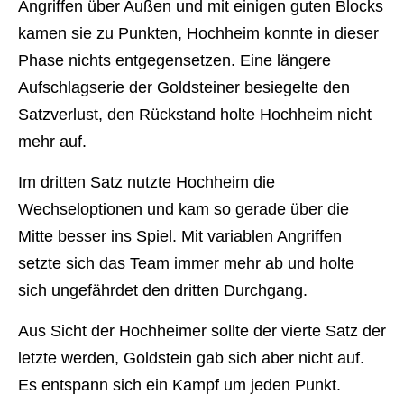
Angriffen über Außen und mit einigen guten Blocks
kamen sie zu Punkten, Hochheim konnte in dieser
Phase nichts entgegensetzen. Eine längere
Aufschlagserie der Goldsteiner besiegelte den
Satzverlust, den Rückstand holte Hochheim nicht
mehr auf.
Im dritten Satz nutzte Hochheim die
Wechseloptionen und kam so gerade über die
Mitte besser ins Spiel. Mit variablen Angriffen
setzte sich das Team immer mehr ab und holte
sich ungefährdet den dritten Durchgang.
Aus Sicht der Hochheimer sollte der vierte Satz der
letzte werden, Goldstein gab sich aber nicht auf.
Es entspann sich ein Kampf um jeden Punkt.