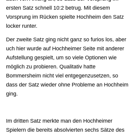
ersten Satz schnell 10:2 betrug. Mit diesem
Vorsprung im Rücken spielte Hochheim den Satz
locker runter.
Der zweite Satz ging nicht ganz so furios los, aber
uch hier wurde auf Hochheimer Seite mit anderer
Aufstellung gespielt, um so viele Optionen wie
möglich zu probieren. Qualitativ hatte
Bommersheim nicht viel entgegenzusetzen, so
dass der Satz wieder ohne Probleme an Hochheim
ging.
Im dritten Satz merkte man den Hochheimer
Spielern die bereits absolvierten sechs Sätze des