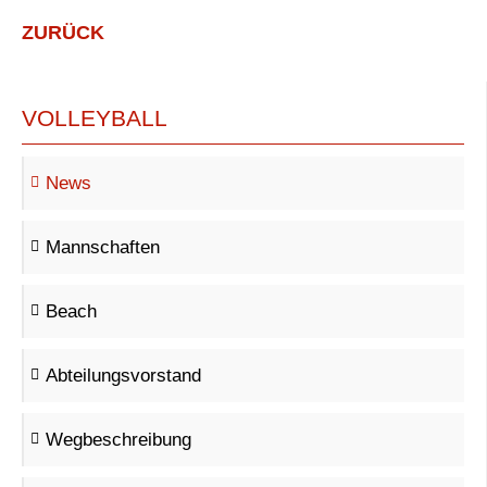
ZURÜCK
VOLLEYBALL
News
Mannschaften
Beach
Abteilungsvorstand
Wegbeschreibung