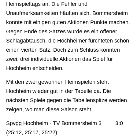
Heimspieltags an. Die Fehler und
Unaufmerksamkeiten häuften sich, Bommersheim
konnte mit einigen guten Aktionen Punkte machen.
Gegen Ende des Satzes wurde es ein offener
Schlagabtausch, die Hochheimer fürchteten schon
einen vierten Satz. Doch zum Schluss konnten
zwei, drei individuelle Aktionen das Spiel für
Hochheim entscheiden.
Mit den zwei gewonnen Heimspielen steht
Hochheim wieder gut in der Tabelle da. Die
nächsten Spiele gegen die Tabellenspitze werden
zeigen, wo man diese Saison steht.
Spvgg Hochheim - TV Bommersheim 3 3:0
(25:12, 25:17, 25:22)