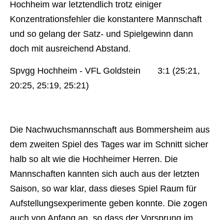
Hochheim war letztendlich trotz einiger
Konzentrationsfehler die konstantere Mannschaft
und so gelang der Satz- und Spielgewinn dann
doch mit ausreichend Abstand.
Spvgg Hochheim - VFL Goldstein 3:1 (25:21,
20:25, 25:19, 25:21)
Die Nachwuchsmannschaft aus Bommersheim aus
dem zweiten Spiel des Tages war im Schnitt sicher
halb so alt wie die Hochheimer Herren. Die
Mannschaften kannten sich auch aus der letzten
Saison, so war klar, dass dieses Spiel Raum für
Aufstellungsexperimente geben konnte. Die zogen
auch von Anfang an, so dass der Vorsprung im