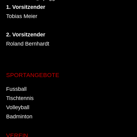
1. Vorsitzender
Tobias Meier
2. Vorsitzender
Roland Bernhardt
SPORTANGEBOTE
Fussball
Tischtennis
Volleyball
Badminton
VEREIN