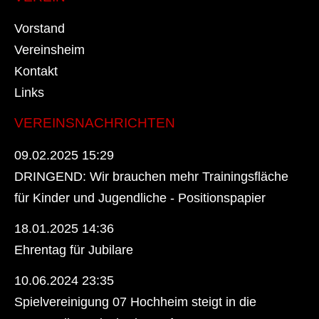
Vorstand
Vereinsheim
Kontakt
Links
VEREINSNACHRICHTEN
09.02.2025 15:29
DRINGEND: Wir brauchen mehr Trainingsfläche
für Kinder und Jugendliche - Positionspapier
18.01.2025 14:36
Ehrentag für Jubilare
10.06.2024 23:35
Spielvereinigung 07 Hochheim steigt in die