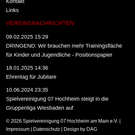
Kontakt
Links
VEREINSNACHRICHTEN
09.02.2025 15:29
DRINGEND: Wir brauchen mehr Trainingsfläche
für Kinder und Jugendliche - Positionspapier
18.01.2025 14:36
Ehrentag für Jubilare
10.06.2024 23:35
Spielvereinigung 07 Hochheim steigt in die
Gruppenliga Wiesbaden auf
© 2026 Spielvereinigung 07 Hochheim am Main e.V. |
Impressum
|
Datenschutz
| Design by
DAG