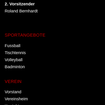
2. Vorsitzender
Roland Bernhardt
SPORTANGEBOTE
Fussball
Tischtennis
Volleyball
Badminton
VEREIN
Vorstand
Vereinsheim