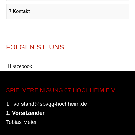
Kontakt
FOLGEN SIE UNS
Facebook
SPIELVEREINIGUNG 07 HOCHHEIM E.V.
vorstand@spvgg-hochheim.de
1. Vorsitzender
Tobias Meier