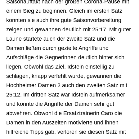
Saisonauftakt nach der großen Corona-Pause mit
einem Sieg zu beginnen. Gleich im ersten Satz
konnten sie auch ihre gute Saisonvorbereitung
zeigen und gewannen deutlich mit 25:17. Mit guter
Laune startete auch der zweite Satz und die
Damen ließen durch gezielte Angriffe und
Aufschläge die Gegnerinnen deutlich hinter sich
liegen. Obwohl das Ziel, Idstein einstellig zu
schlagen, knapp verfehlt wurde, gewannen die
Hochheimer Damen 2 auch den zweiten Satz mit
25:12. Im dritten Satz war Idstein aufmerksamer
und konnte die Angriffe der Damen sehr gut
abwehren. Obwohl die Ersatztrainerin Caro die
Damen in den Auszeiten motivierte und ihnen
hilfreiche Tipps gab, verloren sie diesen Satz mit