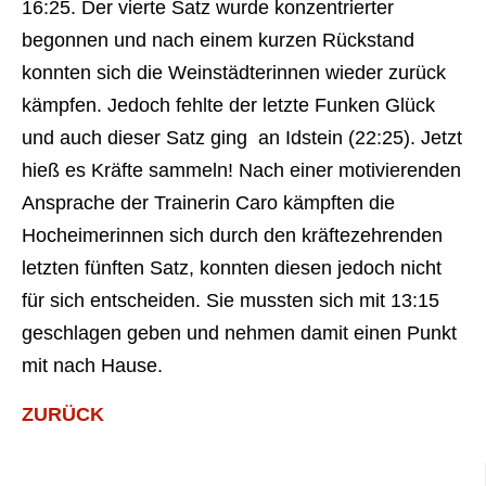
16:25. Der vierte Satz wurde konzentrierter
begonnen und nach einem kurzen Rückstand
konnten sich die Weinstädterinnen wieder zurück
kämpfen. Jedoch fehlte der letzte Funken Glück
und auch dieser Satz ging an Idstein (22:25). Jetzt
hieß es Kräfte sammeln! Nach einer motivierenden
Ansprache der Trainerin Caro kämpften die
Hocheimerinnen sich durch den kräftezehrenden
letzten fünften Satz, konnten diesen jedoch nicht
für sich entscheiden. Sie mussten sich mit 13:15
geschlagen geben und nehmen damit einen Punkt
mit nach Hause.
ZURÜCK