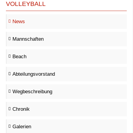
VOLLEYBALL
News
Mannschaften
Beach
Abteilungsvorstand
Wegbeschreibung
Chronik
Galerien