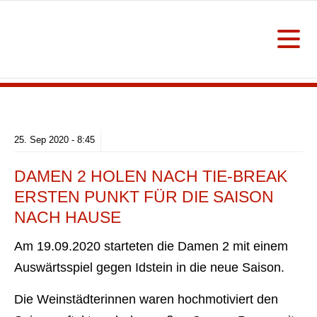
25.
Sep
2020 -
8:45
DAMEN 2 HOLEN NACH TIE-BREAK
ERSTEN PUNKT FÜR DIE SAISON
NACH HAUSE
Am 19.09.2020 starteten die Damen 2 mit einem
Auswärtsspiel gegen Idstein in die neue Saison.
Die Weinstädterinnen waren hochmotiviert den