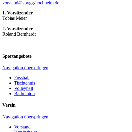
vorstand@spvgg-hochheim.de
1. Vorsitzender
Tobias Meier
2. Vorsitzender
Roland Bernhardt
Sportangebote
Navigation überspringen
Fussball
Tischtennis
Volleyball
Badminton
Verein
Navigation überspringen
Vorstand