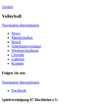
Zurück
Volleyball
Navigation überspringen
News
Mannschaften
Beach
Abteilungsvorstand
Wegbeschreibung
Chronik
Galerien
Kontakt
Folgen Sie uns
Navigation überspringen
Facebook
Spielvereinigung 07 Hochheim e.V.