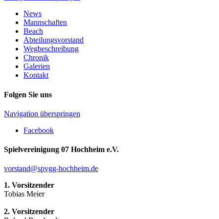
News
Mannschaften
Beach
Abteilungsvorstand
Wegbeschreibung
Chronik
Galerien
Kontakt
Folgen Sie uns
Navigation überspringen
Facebook
Spielvereinigung 07 Hochheim e.V.
vorstand@spvgg-hochheim.de
1. Vorsitzender
Tobias Meier
2. Vorsitzender