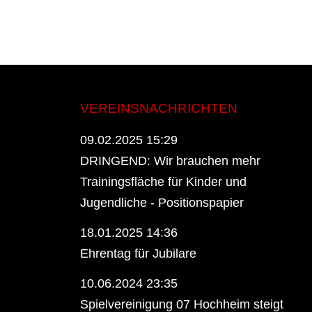
VEREINSNACHRICHTEN
09.02.2025 15:29
DRINGEND: Wir brauchen mehr
Trainingsfläche für Kinder und
Jugendliche - Positionspapier
18.01.2025 14:36
Ehrentag für Jubilare
10.06.2024 23:35
Spielvereinigung 07 Hochheim steigt