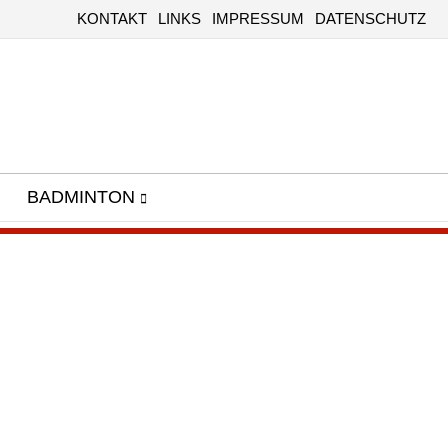
KONTAKT
LINKS
IMPRESSUM
DATENSCHUTZ
BADMINTON