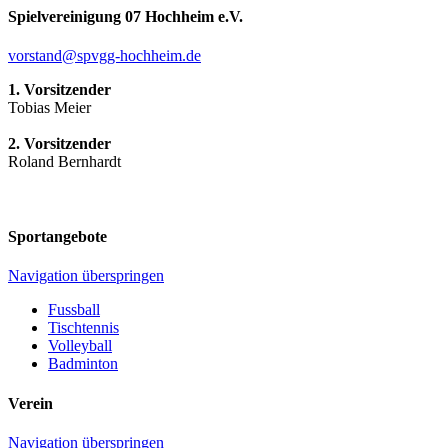
Spielvereinigung 07 Hochheim e.V.
vorstand@spvgg-hochheim.de
1. Vorsitzender
Tobias Meier
2. Vorsitzender
Roland Bernhardt
Sportangebote
Navigation überspringen
Fussball
Tischtennis
Volleyball
Badminton
Verein
Navigation überspringen