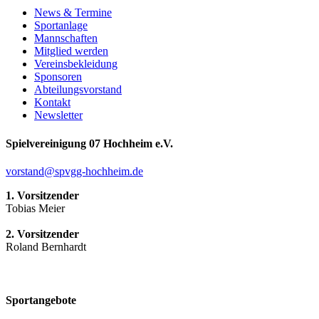
News & Termine
Sportanlage
Mannschaften
Mitglied werden
Vereinsbekleidung
Sponsoren
Abteilungsvorstand
Kontakt
Newsletter
Spielvereinigung 07 Hochheim e.V.
vorstand@spvgg-hochheim.de
1. Vorsitzender
Tobias Meier
2. Vorsitzender
Roland Bernhardt
Sportangebote