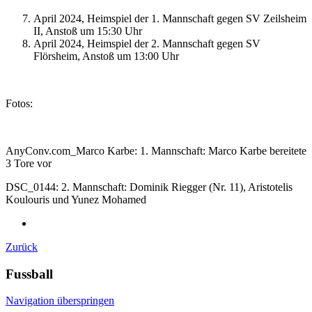
April 2024, Heimspiel der 1. Mannschaft gegen SV Zeilsheim
II, Anstoß um 15:30 Uhr
April 2024, Heimspiel der 2. Mannschaft gegen SV
Flörsheim, Anstoß um 13:00 Uhr
Fotos:
AnyConv.com_Marco Karbe: 1. Mannschaft: Marco Karbe bereitete
3 Tore vor
DSC_0144: 2. Mannschaft: Dominik Riegger (Nr. 11), Aristotelis
Koulouris und Yunez Mohamed
Zurück
Fussball
Navigation überspringen