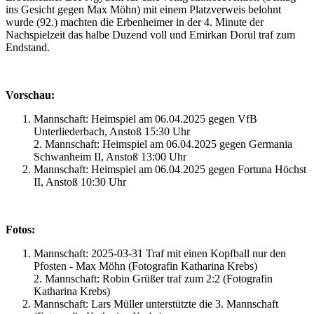
ins Gesicht gegen Max Möhn) mit einem Platzverweis belohnt
wurde (92.) machten die Erbenheimer in der 4. Minute der
Nachspielzeit das halbe Duzend voll und Emirkan Dorul traf zum
Endstand.
Vorschau:
Mannschaft: Heimspiel am 06.04.2025 gegen VfB
Unterliederbach, Anstoß 15:30 Uhr
2. Mannschaft: Heimspiel am 06.04.2025 gegen Germania
Schwanheim II, Anstoß 13:00 Uhr
Mannschaft: Heimspiel am 06.04.2025 gegen Fortuna Höchst
II, Anstoß 10:30 Uhr
Fotos:
Mannschaft: 2025-03-31 Traf mit einen Kopfball nur den
Pfosten - Max Möhn (Fotografin Katharina Krebs)
2. Mannschaft: Robin Grüßer traf zum 2:2 (Fotografin
Katharina Krebs)
Mannschaft: Lars Müller unterstützte die 3. Mannschaft