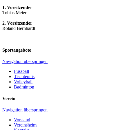
1. Vorsitzender
Tobias Meier
2. Vorsitzender
Roland Bernhardt
Sportangebote
Navigation überspringen
Fussball
Tischtennis
Volleyball
Badminton
Verein
Navigation überspringen
Vorstand
Vereinsheim