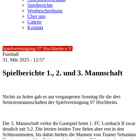
Spielberichte
Wegbeschreibung
Über uns
Galerie
Kontakt
Spielvereinigung 07 Hochheim e.V.
Fussball
31.
Mär
2025 -
12:57
Spielberichte 1., 2. und 3. Mannschaft
Nichts zu holen gab es am vergangenen Sonntag für die drei
Seniorenmannschaften der Spielvereinigung 07 Hochheim.
Die 3. Mannschaft verlor ihr Gastspiel beim 1. FC Lorsbach II zwar
deutlich mit 5:2. Die letzten beiden Tore fielen aber erst in den
Schlussminuten, bis dahin hielten die Mannen von Trainer Sebastian