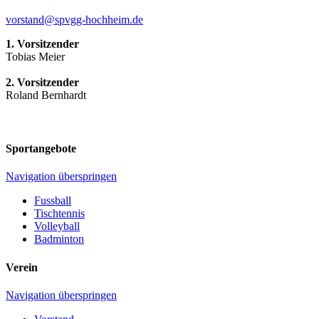
vorstand@spvgg-hochheim.de
1. Vorsitzender
Tobias Meier
2. Vorsitzender
Roland Bernhardt
Sportangebote
Navigation überspringen
Fussball
Tischtennis
Volleyball
Badminton
Verein
Navigation überspringen