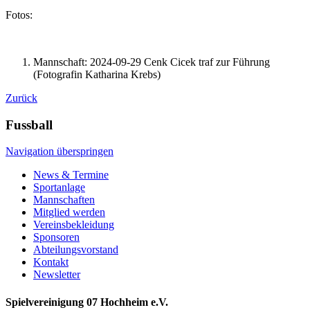
Fotos:
Mannschaft: 2024-09-29 Cenk Cicek traf zur Führung
(Fotografin Katharina Krebs)
Zurück
Fussball
Navigation überspringen
News & Termine
Sportanlage
Mannschaften
Mitglied werden
Vereinsbekleidung
Sponsoren
Abteilungsvorstand
Kontakt
Newsletter
Spielvereinigung 07 Hochheim e.V.