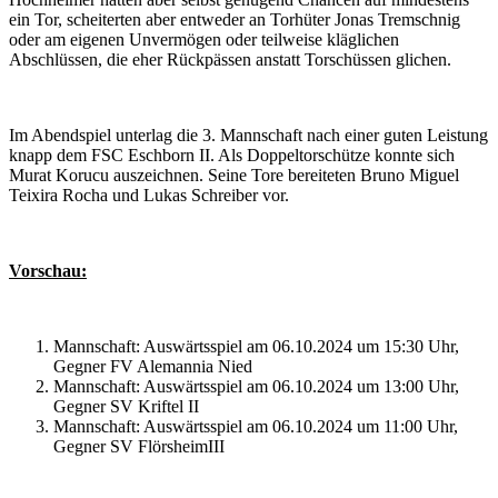
ein Tor, scheiterten aber entweder an Torhüter Jonas Tremschnig
oder am eigenen Unvermögen oder teilweise kläglichen
Abschlüssen, die eher Rückpässen anstatt Torschüssen glichen.
Im Abendspiel unterlag die 3. Mannschaft nach einer guten Leistung
knapp dem FSC Eschborn II. Als Doppeltorschütze konnte sich
Murat Korucu auszeichnen. Seine Tore bereiteten Bruno Miguel
Teixira Rocha und Lukas Schreiber vor.
Vorschau:
Mannschaft: Auswärtsspiel am 06.10.2024 um 15:30 Uhr,
Gegner FV Alemannia Nied
Mannschaft: Auswärtsspiel am 06.10.2024 um 13:00 Uhr,
Gegner SV Kriftel II
Mannschaft: Auswärtsspiel am 06.10.2024 um 11:00 Uhr,
Gegner SV FlörsheimIII