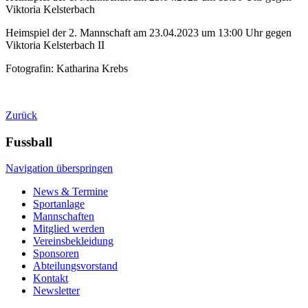
Viktoria Kelsterbach
Heimspiel der 2. Mannschaft am 23.04.2023 um 13:00 Uhr gegen
Viktoria Kelsterbach II
Fotografin: Katharina Krebs
Zurück
Fussball
Navigation überspringen
News & Termine
Sportanlage
Mannschaften
Mitglied werden
Vereinsbekleidung
Sponsoren
Abteilungsvorstand
Kontakt
Newsletter