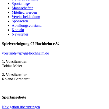
Sportanlage
Mannschaften
Mitglied werden
Vereinsbekleidung
Sponsoren
Abteilungsvorstand
Kontakt
Newsletter
Spielvereinigung 07 Hochheim e.V.
vorstand@spvgg-hochheim.de
1. Vorsitzender
Tobias Meier
2. Vorsitzender
Roland Bernhardt
Sportangebote
Navigation überspringen