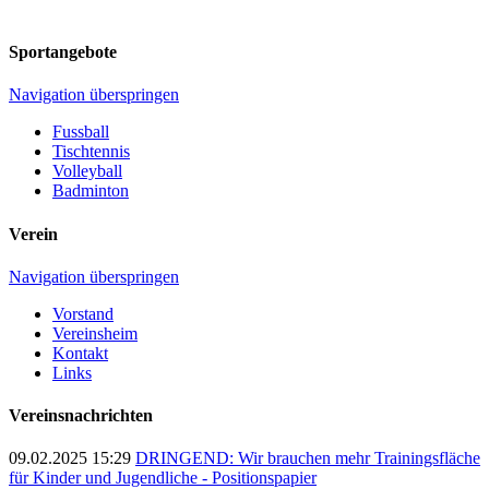
Sportangebote
Navigation überspringen
Fussball
Tischtennis
Volleyball
Badminton
Verein
Navigation überspringen
Vorstand
Vereinsheim
Kontakt
Links
Vereinsnachrichten
09.02.2025 15:29
DRINGEND: Wir brauchen mehr Trainingsfläche
für Kinder und Jugendliche - Positionspapier