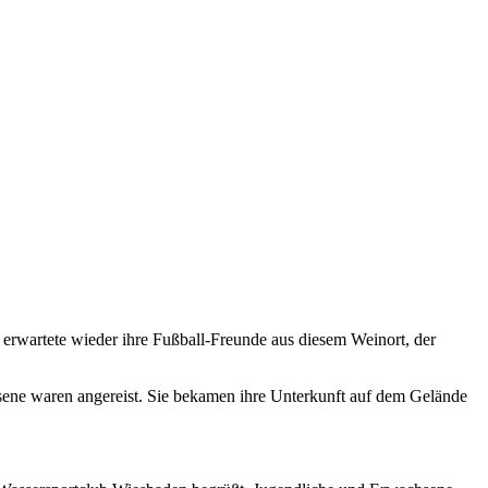
erwartete wieder ihre Fußball-Freunde aus diesem Weinort, der
sene waren angereist. Sie bekamen ihre Unterkunft auf dem Gelände