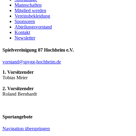
Mannschaften
Mitglied werden
Vereinsbekleidung
Sponsoren
Abteilungsvorstand
Kontakt
Newsletter
Spielvereinigung 07 Hochheim e.V.
vorstand@spvgg-hochheim.de
1. Vorsitzender
Tobias Meier
2. Vorsitzender
Roland Bernhardt
Sportangebote
Navigation überspringen