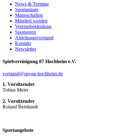
News & Termine
Sportanlage
Mannschaften
Mitglied werden
Vereinsbekleidung
Sponsoren
Abteilungsvorstand
Kontakt
Newsletter
Spielvereinigung 07 Hochheim e.V.
vorstand@spvgg-hochheim.de
1. Vorsitzender
Tobias Meier
2. Vorsitzender
Roland Bernhardt
Sportangebote