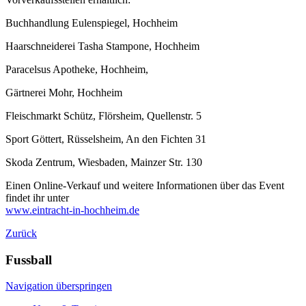
Buchhandlung Eulenspiegel, Hochheim
Haarschneiderei Tasha Stampone, Hochheim
Paracelsus Apotheke, Hochheim,
Gärtnerei Mohr, Hochheim
Fleischmarkt Schütz, Flörsheim, Quellenstr. 5
Sport Göttert, Rüsselsheim, An den Fichten 31
Skoda Zentrum, Wiesbaden, Mainzer Str. 130
Einen Online-Verkauf und weitere Informationen über das Event
findet ihr unter
www.eintracht-in-hochheim.de
Zurück
Fussball
Navigation überspringen