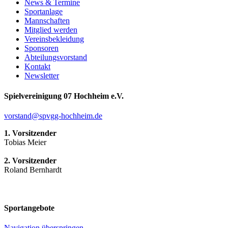
News & Termine
Sportanlage
Mannschaften
Mitglied werden
Vereinsbekleidung
Sponsoren
Abteilungsvorstand
Kontakt
Newsletter
Spielvereinigung 07 Hochheim e.V.
vorstand@spvgg-hochheim.de
1. Vorsitzender
Tobias Meier
2. Vorsitzender
Roland Bernhardt
Sportangebote
Navigation überspringen