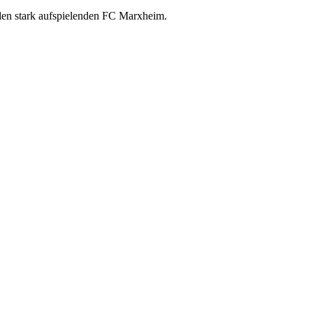
den stark aufspielenden FC Marxheim.