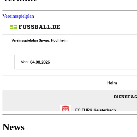
Vereinsspielplan
News