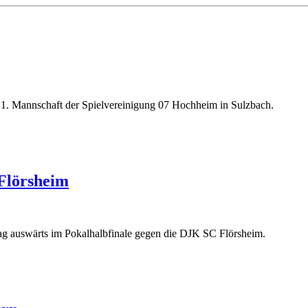
1. Mannschaft der Spielvereinigung 07 Hochheim in Sulzbach.
 Flörsheim
ag auswärts im Pokalhalbfinale gegen die DJK SC Flörsheim.