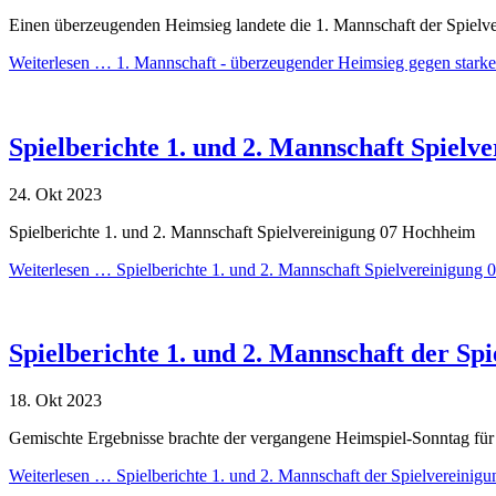
Einen überzeugenden Heimsieg landete die 1. Mannschaft der Spiel
Weiterlesen …
1. Mannschaft - überzeugender Heimsieg gegen star
Spielberichte 1. und 2. Mannschaft Spiel
24.
Okt
2023
Spielberichte 1. und 2. Mannschaft Spielvereinigung 07 Hochheim
Weiterlesen …
Spielberichte 1. und 2. Mannschaft Spielvereinigung
Spielberichte 1. und 2. Mannschaft der Sp
18.
Okt
2023
Gemischte Ergebnisse brachte der vergangene Heimspiel-Sonntag für
Weiterlesen …
Spielberichte 1. und 2. Mannschaft der Spielvereini