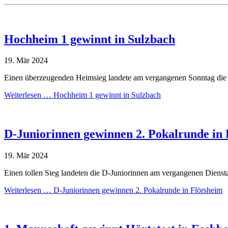
Hochheim 1 gewinnt in Sulzbach
19.
Mär
2024
Einen überzeugenden Heimsieg landete am vergangenen Sonntag die 
Weiterlesen …
Hochheim 1 gewinnt in Sulzbach
D-Juniorinnen gewinnen 2. Pokalrunde in
19.
Mär
2024
Einen tollen Sieg landeten die D-Juniorinnen am vergangenen Dienst
Weiterlesen …
D-Juniorinnen gewinnen 2. Pokalrunde in Flörsheim