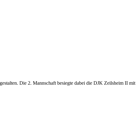
stalten. Die 2. Mannschaft besiegte dabei die DJK Zeilsheim II mit