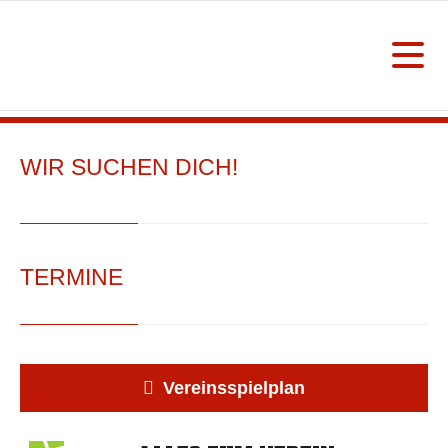
WIR SUCHEN DICH!
TERMINE
Vereinsspielplan