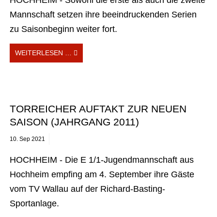
Mannschaft setzen ihre beeindruckenden Serien
zu Saisonbeginn weiter fort.
WEITERLESEN …
TORREICHER AUFTAKT ZUR NEUEN
SAISON (JAHRGANG 2011)
10.
Sep
2021
HOCHHEIM - Die E 1/1-Jugendmannschaft aus
Hochheim empfing am 4. September ihre Gäste
vom TV Wallau auf der Richard-Basting-
Sportanlage.