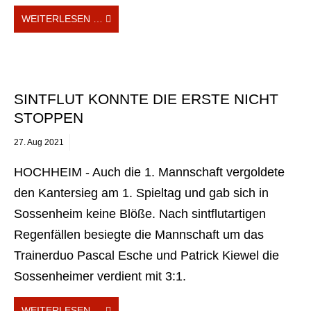
WEITERLESEN …
SINTFLUT KONNTE DIE ERSTE NICHT
STOPPEN
27.
Aug
2021
HOCHHEIM - Auch die 1. Mannschaft vergoldete
den Kantersieg am 1. Spieltag und gab sich in
Sossenheim keine Blöße. Nach sintflutartigen
Regenfällen besiegte die Mannschaft um das
Trainerduo Pascal Esche und Patrick Kiewel die
Sossenheimer verdient mit 3:1.
WEITERLESEN …