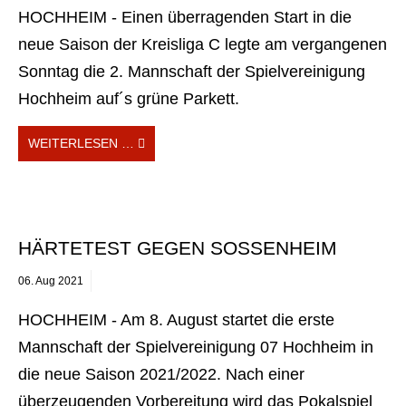
HOCHHEIM - Einen überragenden Start in die
neue Saison der Kreisliga C legte am vergangenen
Sonntag die 2. Mannschaft der Spielvereinigung
Hochheim auf´s grüne Parkett.
WEITERLESEN …
HÄRTETEST GEGEN SOSSENHEIM
06.
Aug
2021
HOCHHEIM - Am 8. August startet die erste
Mannschaft der Spielvereinigung 07 Hochheim in
die neue Saison 2021/2022. Nach einer
überzeugenden Vorbereitung wird das Pokalspiel