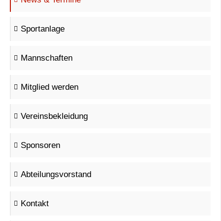
Sportanlage
Mannschaften
Mitglied werden
Vereinsbekleidung
Sponsoren
Abteilungsvorstand
Kontakt