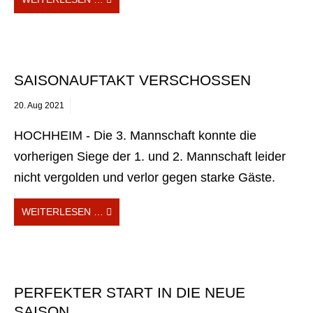
SAISONAUFTAKT VERSCHOSSEN
20.
Aug
2021
HOCHHEIM - Die 3. Mannschaft konnte die
vorherigen Siege der 1. und 2. Mannschaft leider
nicht vergolden und verlor gegen starke Gäste.
WEITERLESEN …
PERFEKTER START IN DIE NEUE
SAISON