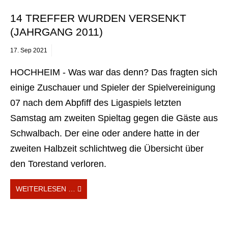
14 TREFFER WURDEN VERSENKT
(JAHRGANG 2011)
17.
Sep
2021
HOCHHEIM - Was war das denn? Das fragten sich
einige Zuschauer und Spieler der Spielvereinigung
07 nach dem Abpfiff des Ligaspiels letzten
Samstag am zweiten Spieltag gegen die Gäste aus
Schwalbach. Der eine oder andere hatte in der
zweiten Halbzeit schlichtweg die Übersicht über
den Torestand verloren.
WEITERLESEN …