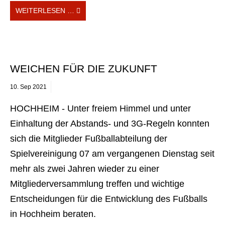
WEITERLESEN …
WEICHEN FÜR DIE ZUKUNFT
10.
Sep
2021
HOCHHEIM - Unter freiem Himmel und unter
Einhaltung der Abstands- und 3G-Regeln konnten
sich die Mitglieder Fußballabteilung der
Spielvereinigung 07 am vergangenen Dienstag seit
mehr als zwei Jahren wieder zu einer
Mitgliederversammlung treffen und wichtige
Entscheidungen für die Entwicklung des Fußballs
in Hochheim beraten.