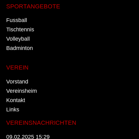
SPORTANGEBOTE
Fussball
Tischtennis
Volleyball
Badminton
VEREIN
Vorstand
Vereinsheim
Kontakt
Links
VEREINSNACHRICHTEN
09.02.2025 15:29