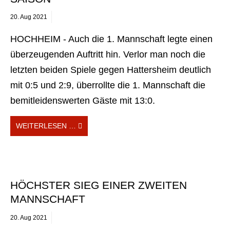
20.
Aug
2021
HOCHHEIM - Auch die 1. Mannschaft legte einen
überzeugenden Auftritt hin. Verlor man noch die
letzten beiden Spiele gegen Hattersheim deutlich
mit 0:5 und 2:9, überrollte die 1. Mannschaft die
bemitleidenswerten Gäste mit 13:0.
WEITERLESEN …
HÖCHSTER SIEG EINER ZWEITEN
MANNSCHAFT
20.
Aug
2021